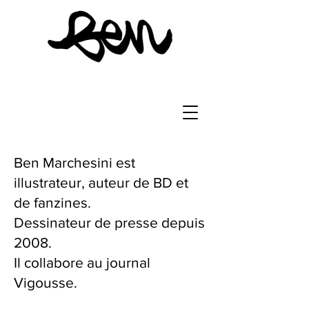
Ben Marchesini est
illustrateur, auteur de BD et
de fanzines.
Dessinateur de presse depuis
2008.
Il collabore au journal
Vigousse.